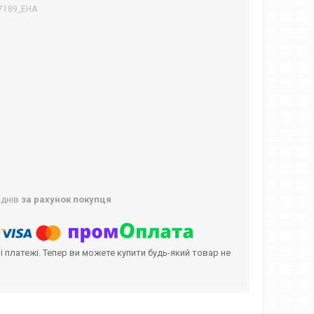
7189_EHA
 днів
за рахунок покупця
і платежі. Тепер ви можете купити будь-який товар не