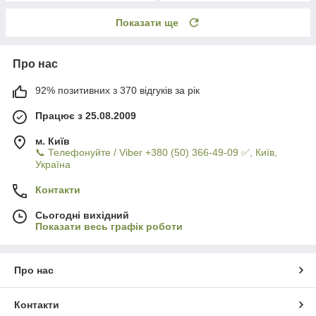
Показати ще
Про нас
92% позитивних з 370 відгуків за рік
Працює з 25.08.2009
м. Київ
📞 Телефонуйте / Viber +380 (50) 366-49-09 ✅, Київ,
Україна
Контакти
Сьогодні вихідний
Показати весь графік роботи
Про нас
Контакти