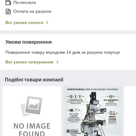
Післяплата
Оплата на рахунок
Всі умови оплати
Умови повернення
Повернення товару впродовж 14 днів за рахунок покупця
Всі умови повернення
Подібні товари компанії