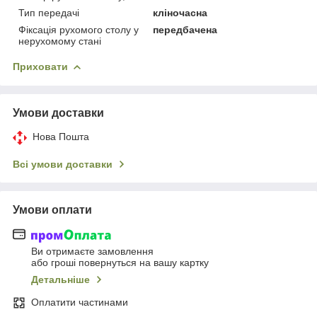
Тип передачі
кліночасна
Фіксація рухомого столу у
передбачена
нерухомому стані
Приховати
Умови доставки
Нова Пошта
Всі умови доставки
Умови оплати
Ви отримаєте замовлення
або гроші повернуться на вашу картку
Детальніше
Оплатити частинами