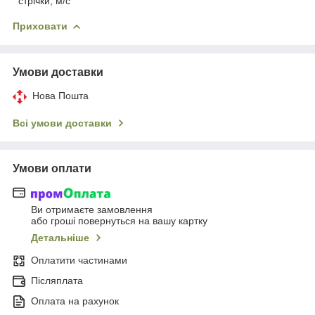
стрічки, м/с
Приховати
Умови доставки
Нова Пошта
Всі умови доставки
Умови оплати
Ви отримаєте замовлення
або гроші повернуться на вашу картку
Детальніше
Оплатити частинами
Післяплата
Оплата на рахунок