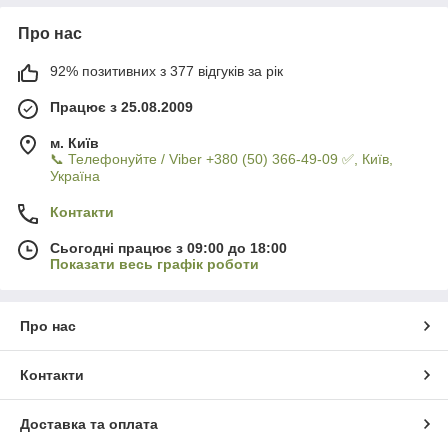
Про нас
92% позитивних з 377 відгуків за рік
Працює з 25.08.2009
м. Київ
📞 Телефонуйте / Viber +380 (50) 366-49-09 ✅, Київ,
Україна
Контакти
Сьогодні працює з 09:00 до 18:00
Показати весь графік роботи
Про нас
Контакти
Доставка та оплата