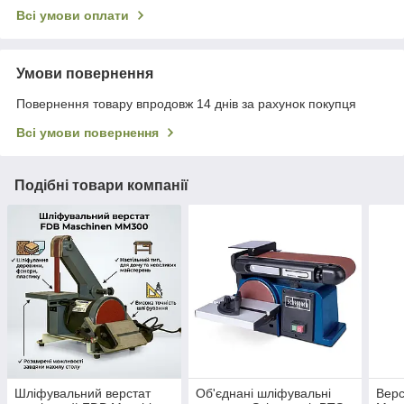
Всі умови оплати
Умови повернення
Повернення товару впродовж 14 днів за рахунок покупця
Всі умови повернення
Подібні товари компанії
Шліфувальний верстат
Об'єднані шліфувальні
Верс