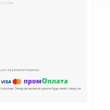
7201_EHA
 днів
за рахунок покупця
і платежі. Тепер ви можете купити будь-який товар не