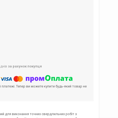
 днів
за рахунок покупця
і платежі. Тепер ви можете купити будь-який товар не
ений для виконання точних свердлильних робіт з