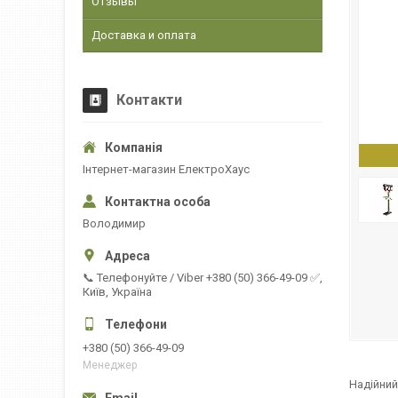
Отзывы
Доставка и оплата
Контакти
Інтернет-магазин ЕлектроХаус
Володимир
📞 Телефонуйте / Viber +380 (50) 366-49-09 ✅,
Київ, Україна
+380 (50) 366-49-09
Менеджер
Надійни