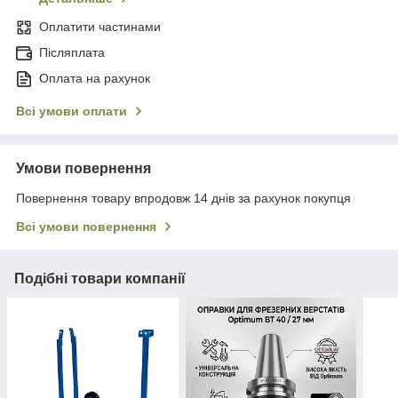
Оплатити частинами
Післяплата
Оплата на рахунок
Всі умови оплати
Умови повернення
Повернення товару впродовж 14 днів за рахунок покупця
Всі умови повернення
Подібні товари компанії