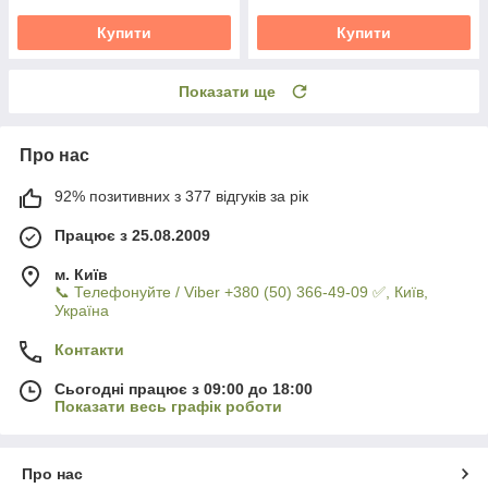
Купити
Купити
Показати ще
Про нас
92% позитивних з 377 відгуків за рік
Працює з 25.08.2009
м. Київ
📞 Телефонуйте / Viber +380 (50) 366-49-09 ✅, Київ,
Україна
Контакти
Сьогодні працює з 09:00 до 18:00
Показати весь графік роботи
Про нас