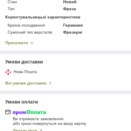
Стан
Новий
Тип
Фреза
Користувальницькі характеристики
Країна походження
Германия
Сумісний тип верстатів:
Фрезерні
Приховати
Умови доставки
Нова Пошта
Всі умови доставки
Умови оплати
Ви отримаєте замовлення
або гроші повернуться на вашу картку
Детальніше