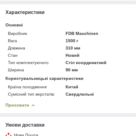
Характеристики
Основні
Виробник
FDB Maschinen
Вага
1500 г
Довжина
310 мм
Стан
Новий
Тип комплектуючого
Стіл координатний
Ширина
90 мм
Користувальницькі характеристики
Країна походження
Китай
Сумісний тип верстатів:
Свердлильні
Приховати
Умови доставки
Нова Пошта