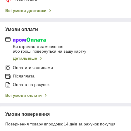
Всі умови доставки
Умови оплати
Ви отримаєте замовлення
або гроші повернуться на вашу картку
Детальніше
Оплатити частинами
Післяплата
Оплата на рахунок
Всі умови оплати
Умови повернення
Повернення товару впродовж 14 днів за рахунок покупця