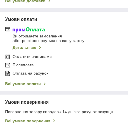
Всі умови доставки
Умови оплати
Ви отримаєте замовлення
або гроші повернуться на вашу картку
Детальніше
Оплатити частинами
Післяплата
Оплата на рахунок
Всі умови оплати
Умови повернення
Повернення товару впродовж 14 днів за рахунок покупця
Всі умови повернення