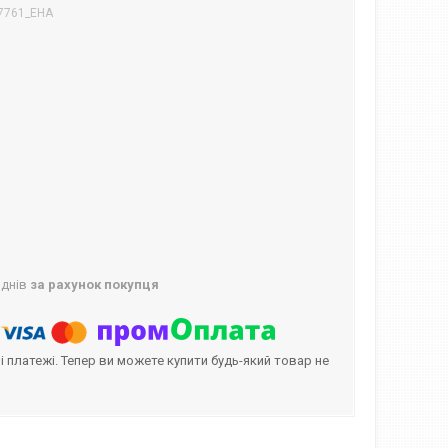
7761_EHA
 днів
за рахунок покупця
і платежі. Тепер ви можете купити будь-який товар не