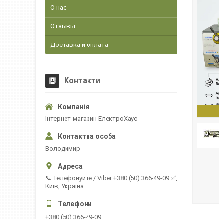
О нас
Отзывы
Доставка и оплата
Контакти
Інтернет-магазин ЕлектроХаус
Володимир
📞 Телефонуйте / Viber +380 (50) 366-49-09 ✅,
Київ, Україна
+380 (50) 366-49-09