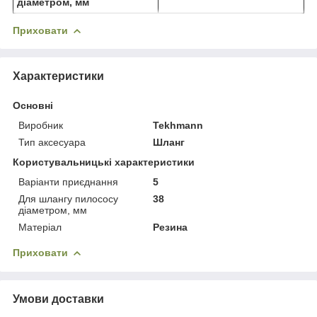
діаметром, мм
Приховати
Характеристики
Основні
Виробник
Tekhmann
Тип аксесуара
Шланг
Користувальницькі характеристики
Варіанти приєднання
5
Для шлангу пилососу
38
діаметром, мм
Матеріал
Резина
Приховати
Умови доставки