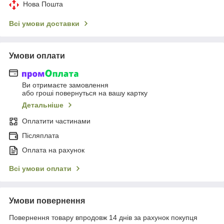
Нова Пошта
Всі умови доставки
Умови оплати
Ви отримаєте замовлення
або гроші повернуться на вашу картку
Детальніше
Оплатити частинами
Післяплата
Оплата на рахунок
Всі умови оплати
Умови повернення
Повернення товару впродовж 14 днів за рахунок покупця