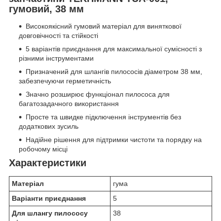
гумовий, 38 мм
Високоякісний гумовий матеріал для виняткової
довговічності та стійкості
5 варіантів приєднання для максимальної сумісності з
різними інструментами
Призначений для шлангів пилососів діаметром 38 мм,
забезпечуючи герметичність
Значно розширює функціонал пилососа для
багатозадачного використання
Просте та швидке підключення інструментів без
додаткових зусиль
Надійне рішення для підтримки чистоти та порядку на
робочому місці
Характеристики
Матеріал
гума
Варіанти приєднання
5
Для шлангу пилососу
38