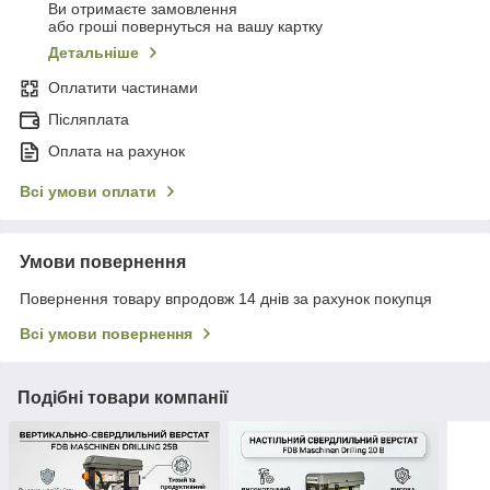
Ви отримаєте замовлення
або гроші повернуться на вашу картку
Детальніше
Оплатити частинами
Післяплата
Оплата на рахунок
Всі умови оплати
Умови повернення
Повернення товару впродовж 14 днів за рахунок покупця
Всі умови повернення
Подібні товари компанії