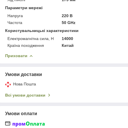
Параметри мережі
Напруга
220 В
Частота
50 GHz
Користувальницькі характеристики
Електромагнітна сила, Н
14000
Країна походження
Китай
Приховати
Умови доставки
Нова Пошта
Всі умови доставки
Умови оплати