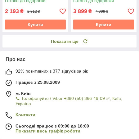
Готово до відправки
Готово до відправки
2 193
3 899
₴
₴
2 812 ₴
4 999 ₴
Купити
Купити
Показати ще
Про нас
92% позитивних з 377 відгуків за рік
Працює з 25.08.2009
м. Київ
📞 Телефонуйте / Viber +380 (50) 366-49-09 ✅, Київ,
Україна
Контакти
Сьогодні працює з 09:00 до 18:00
Показати весь графік роботи