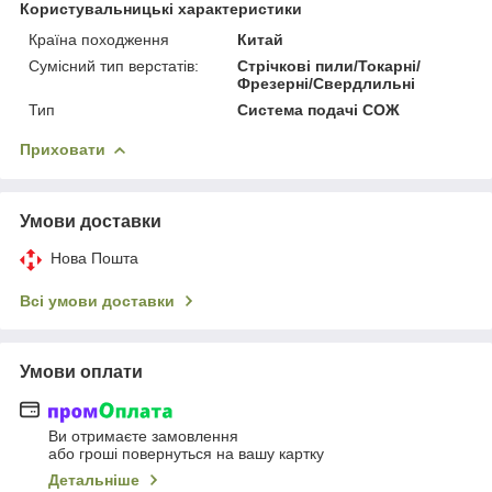
Користувальницькі характеристики
Країна походження
Китай
Сумісний тип верстатів:
Стрічкові пили/Токарні/
Фрезерні/Свердлильні
Тип
Система подачі СОЖ
Приховати
Умови доставки
Нова Пошта
Всі умови доставки
Умови оплати
Ви отримаєте замовлення
або гроші повернуться на вашу картку
Детальніше