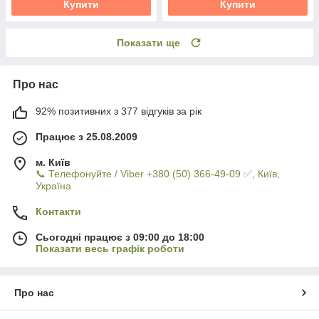
Купити
Купити
Показати ще
Про нас
92% позитивних з 377 відгуків за рік
Працює з 25.08.2009
м. Київ
📞 Телефонуйте / Viber +380 (50) 366-49-09 ✅, Київ,
Україна
Контакти
Сьогодні працює з 09:00 до 18:00
Показати весь графік роботи
Про нас