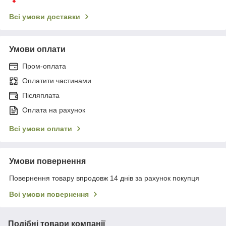
Всі умови доставки
Умови оплати
Пром-оплата
Оплатити частинами
Післяплата
Оплата на рахунок
Всі умови оплати
Умови повернення
Повернення товару впродовж 14 днів за рахунок покупця
Всі умови повернення
Подібні товари компанії