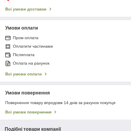
Всі умови доставки
Умови оплати
Пром-оплата
Оплатити частинами
Післяплата
Оплата на рахунок
Всі умови оплати
Умови повернення
Повернення товару впродовж 14 днів за рахунок покупця
Всі умови повернення
Подібні товари компанії