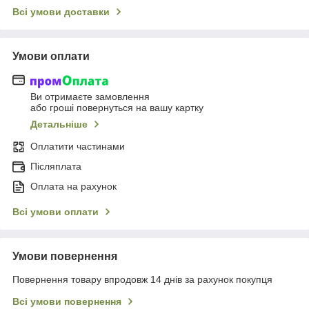
Всі умови доставки
Умови оплати
Ви отримаєте замовлення
або гроші повернуться на вашу картку
Детальніше
Оплатити частинами
Післяплата
Оплата на рахунок
Всі умови оплати
Умови повернення
Повернення товару впродовж 14 днів за рахунок покупця
Всі умови повернення