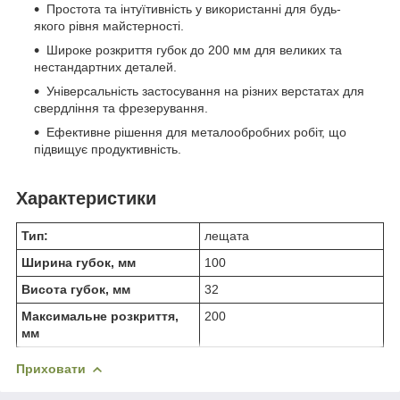
Простота та інтуїтивність у використанні для будь-
якого рівня майстерності.
Широке розкриття губок до 200 мм для великих та
нестандартних деталей.
Універсальність застосування на різних верстатах для
свердління та фрезерування.
Ефективне рішення для металообробних робіт, що
підвищує продуктивність.
Характеристики
Тип:
лещата
Ширина губок, мм
100
Висота губок, мм
32
Максимальне розкриття,
200
мм
Приховати