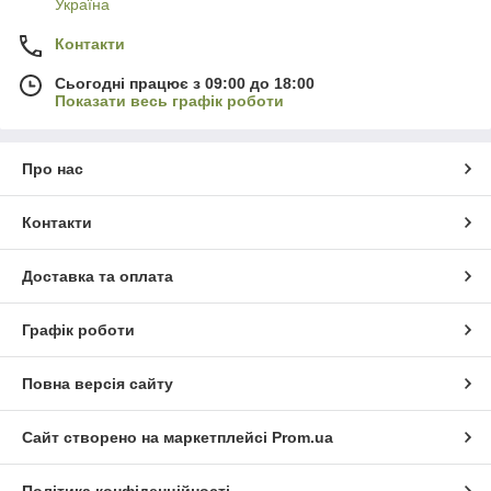
Україна
Контакти
Сьогодні працює з 09:00 до 18:00
Показати весь графік роботи
Про нас
Контакти
Доставка та оплата
Графік роботи
Повна версія сайту
Сайт створено на маркетплейсі
Prom.ua