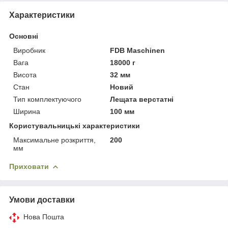
Характеристики
Основні
Виробник
FDB Maschinen
Вага
18000 г
Висота
32 мм
Стан
Новий
Тип комплектуючого
Лещата верстатні
Ширина
100 мм
Користувальницькі характеристики
Максимальне розкриття,
200
мм
Приховати
Умови доставки
Нова Пошта