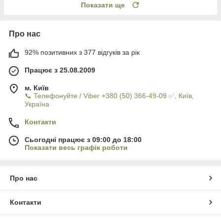
Показати ще
Про нас
92% позитивних з 377 відгуків за рік
Працює з 25.08.2009
м. Київ
📞 Телефонуйте / Viber +380 (50) 366-49-09 ✅, Київ,
Україна
Контакти
Сьогодні працює з 09:00 до 18:00
Показати весь графік роботи
Про нас
Контакти