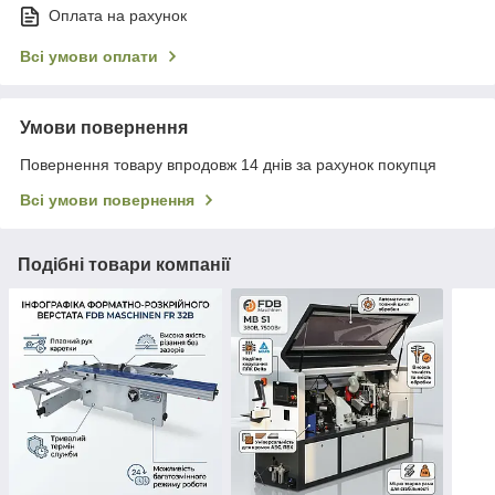
Оплата на рахунок
Всі умови оплати
Умови повернення
Повернення товару впродовж 14 днів за рахунок покупця
Всі умови повернення
Подібні товари компанії