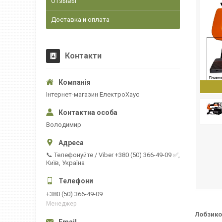
Отзывы
Доставка и оплата
Контакти
Інтернет-магазин ЕлектроХаус
Володимир
📞 Телефонуйте / Viber +380 (50) 366-49-09 ✅,
Київ, Україна
+380 (50) 366-49-09
Менеджер
Лобзико