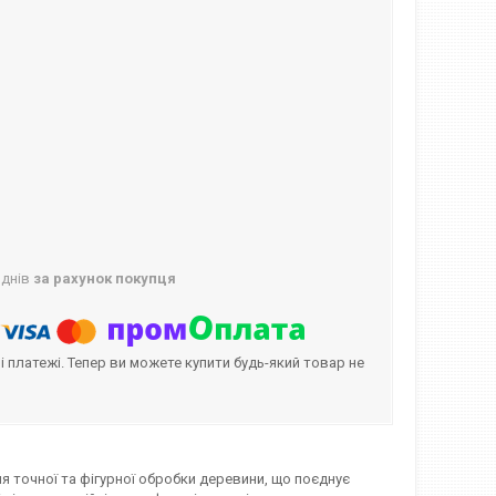
 днів
за рахунок покупця
і платежі. Тепер ви можете купити будь-який товар не
я точної та фігурної обробки деревини, що поєднує